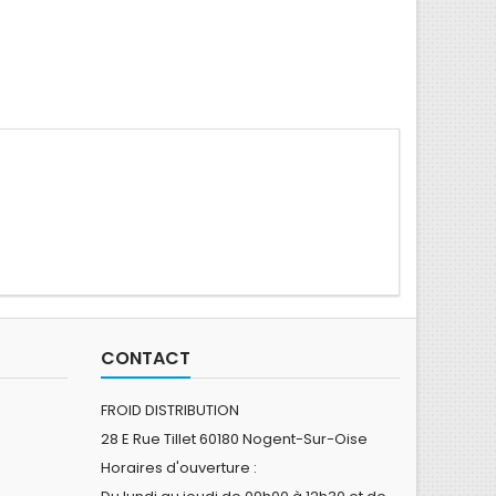
CONTACT
FROID DISTRIBUTION
28 E Rue Tillet 60180 Nogent-Sur-Oise
Horaires d'ouverture :