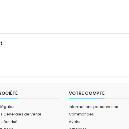
t.
SOCIÉTÉ
VOTRE COMPTE
 légales
Informations personnelles
ns Générales de Vente
Commandes
 sécurisé
Avoirs