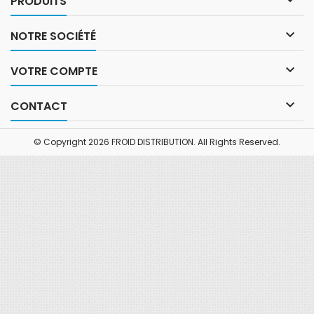
PRODUITS

NOTRE SOCIÉTÉ

VOTRE COMPTE

CONTACT
© Copyright 2026 FROID DISTRIBUTION. All Rights Reserved.