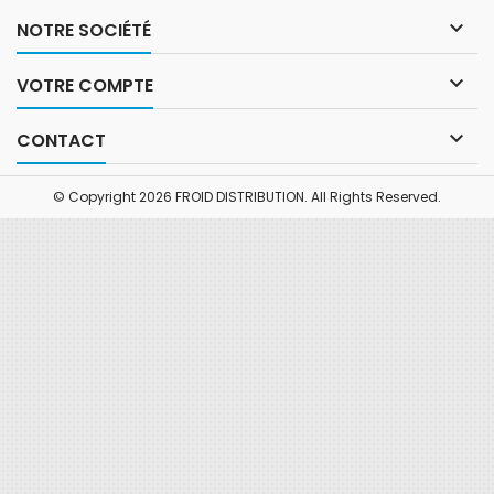

NOTRE SOCIÉTÉ

VOTRE COMPTE

CONTACT
© Copyright 2026 FROID DISTRIBUTION. All Rights Reserved.