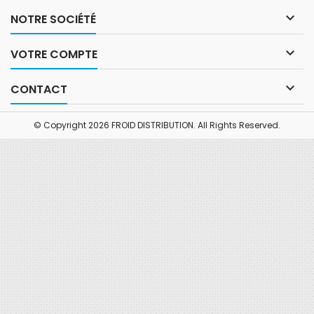

NOTRE SOCIÉTÉ

VOTRE COMPTE

CONTACT
© Copyright 2026 FROID DISTRIBUTION. All Rights Reserved.