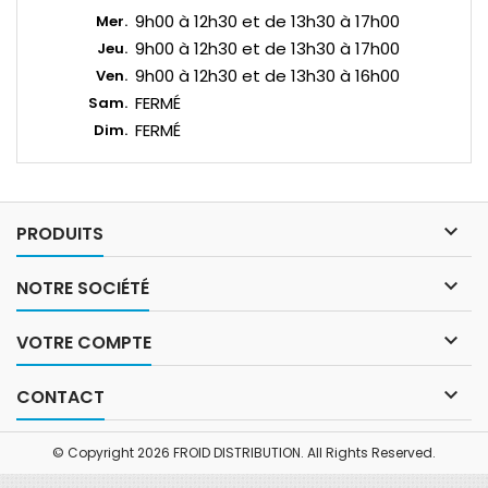
9h00 à 12h30 et de 13h30 à 17h00
Mer.
9h00 à 12h30 et de 13h30 à 17h00
Jeu.
9h00 à 12h30 et de 13h30 à 16h00
Ven.
FERMÉ
Sam.
FERMÉ
Dim.

PRODUITS

NOTRE SOCIÉTÉ

VOTRE COMPTE

CONTACT
© Copyright 2026 FROID DISTRIBUTION. All Rights Reserved.